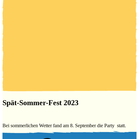
Spät-Sommer-Fest 2023
Bei sommerlichen Wetter fand am 8. September die Party statt.